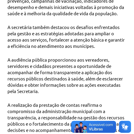
prevenção, campanhas de vacinação, indicadores de
desempenho e demais iniciativas voltadas à promoção da
saúde e à melhoria da qualidade de vida da população.
A secretária também destacou os desafios enfrentados
pela gestão e as estratégias adotadas para ampliar o
acesso aos serviços, fortalecer a atenção básica e garantir
a eficiência no atendimento aos munícipes.
A audiência pública proporcionou aos vereadores,
servidores e cidadãos presentes a oportunidade de
acompanhar de forma transparente a aplicação dos
recursos públicos destinados à saúde, além de esclarecer
dúvidas e obter informações sobre as ações executadas
pela Secretaria.
A realização da prestação de contas reafirma o
compromisso da administração municipal com a
transparência, a responsabilidade na gestão dos recursos
públicos e o fortalecimento da participação popular nas
decisões e no acompanhamento das políticas públicas de