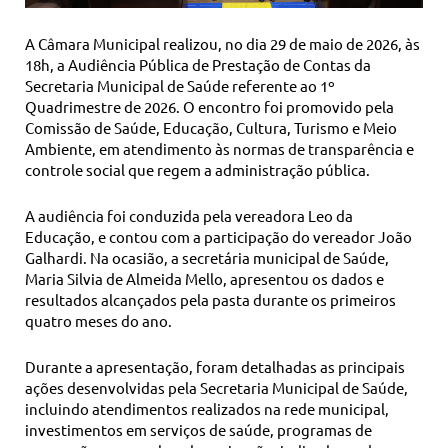
A Câmara Municipal realizou, no dia 29 de maio de 2026, às
18h, a Audiência Pública de Prestação de Contas da
Secretaria Municipal de Saúde referente ao 1º
Quadrimestre de 2026. O encontro foi promovido pela
Comissão de Saúde, Educação, Cultura, Turismo e Meio
Ambiente, em atendimento às normas de transparência e
controle social que regem a administração pública.
A audiência foi conduzida pela vereadora Leo da
Educação, e contou com a participação do vereador João
Galhardi. Na ocasião, a secretária municipal de Saúde,
Maria Silvia de Almeida Mello, apresentou os dados e
resultados alcançados pela pasta durante os primeiros
quatro meses do ano.
Durante a apresentação, foram detalhadas as principais
ações desenvolvidas pela Secretaria Municipal de Saúde,
incluindo atendimentos realizados na rede municipal,
investimentos em serviços de saúde, programas de