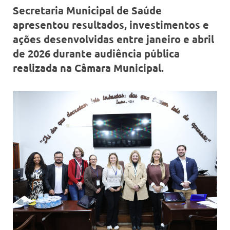
Secretaria Municipal de Saúde
apresentou resultados, investimentos e
ações desenvolvidas entre janeiro e abril
de 2026 durante audiência pública
realizada na Câmara Municipal.