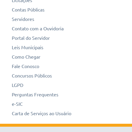
Contas Públicas
Servidores
Contato com a Ouvidoria
Portal do Servidor
Leis Municipais
Como Chegar
Fale Conosco
Concursos Públicos
LGPD
Perguntas Frequentes
e-SIC
Carta de Serviços ao Usuário