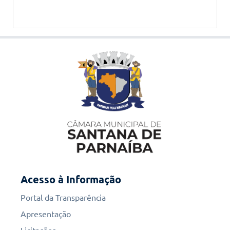
Acesso à Informação
Portal da Transparência
Apresentação
Licitações