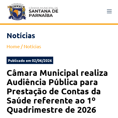
Notícias
Home
/
Notícias
Publicado em 02/06/2026
Câmara Municipal realiza
Audiência Pública para
Prestação de Contas da
Saúde referente ao 1º
Quadrimestre de 2026