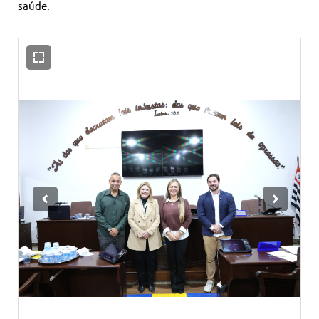
saúde.