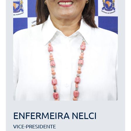
ENFERMEIRA NELCI
VICE-PRESIDENTE