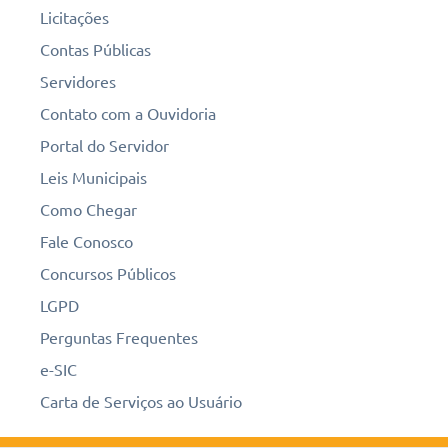
Licitações
Contas Públicas
Servidores
Contato com a Ouvidoria
Portal do Servidor
Leis Municipais
Como Chegar
Fale Conosco
Concursos Públicos
LGPD
Perguntas Frequentes
e-SIC
Carta de Serviços ao Usuário