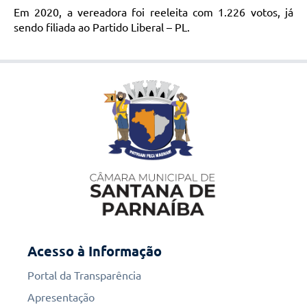
Em 2020, a vereadora foi reeleita com 1.226 votos, já
sendo filiada ao Partido Liberal – PL.
Acesso à Informação
Portal da Transparência
Apresentação