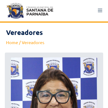
Vereadores
Home
/
Vereadores