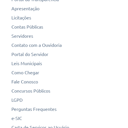
Apresentação
Licitações
Contas Públicas
Servidores
Contato com a Ouvidoria
Portal do Servidor
Leis Municipais
Como Chegar
Fale Conosco
Concursos Públicos
LGPD
Perguntas Frequentes
e-SIC
Carta de Serviços ao Usuário