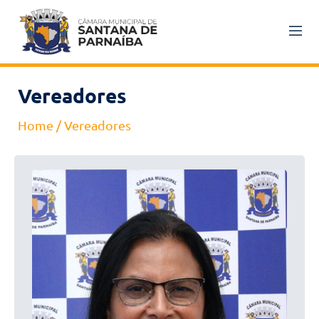
Vereadores
Home
/
Vereadores