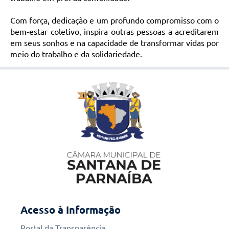
Com força, dedicação e um profundo compromisso com o
bem-estar coletivo, inspira outras pessoas a acreditarem
em seus sonhos e na capacidade de transformar vidas por
meio do trabalho e da solidariedade.
Acesso à Informação
Portal da Transparência