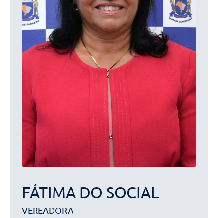
FÁTIMA DO SOCIAL
VEREADORA